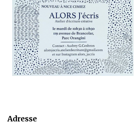
Adresse