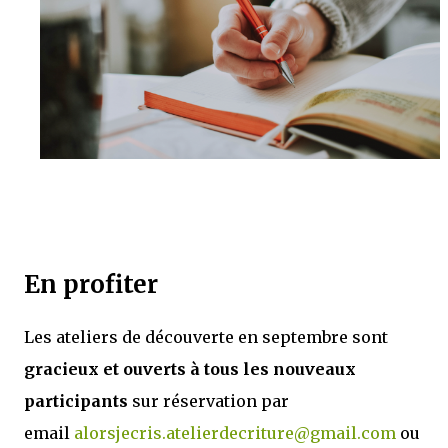
En profiter
Les ateliers de découverte en septembre sont
gracieux et ouverts à tous les nouveaux
participants
sur réservation par
email
alorsjecris.atelierdecriture@gmail.com
ou