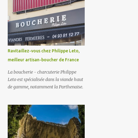
Ravitaillez-vous chez Philippe Leto,
meilleur artisan-boucher de France
La boucherie - charcuterie Philippe
Leto est spécialisée dans la viande haut
de gamme, notamment la Parthenaise.