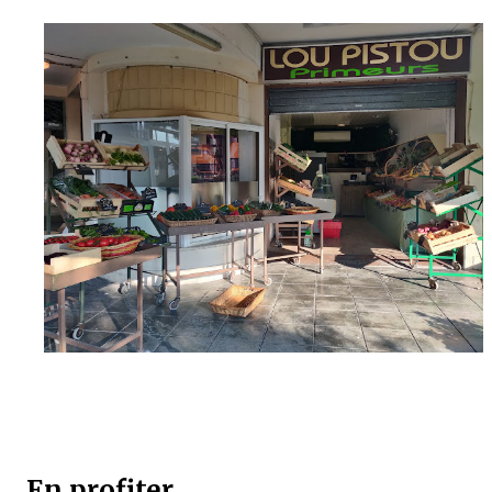
En profiter