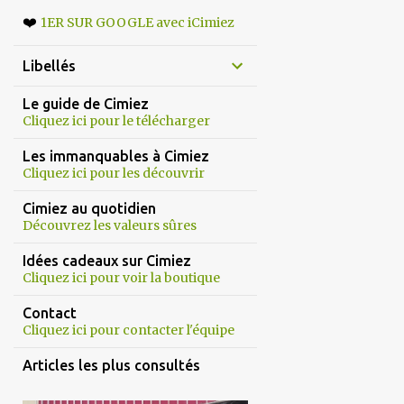
❤️
1ER SUR GOOGLE avec iCimiez
Libellés
Le guide de Cimiez
Cliquez ici pour le télécharger
Les immanquables à Cimiez
Cliquez ici pour les découvrir
Cimiez au quotidien
Découvrez les valeurs sûres
Idées cadeaux sur Cimiez
Cliquez ici pour voir la boutique
Contact
Cliquez ici pour contacter l'équipe
Articles les plus consultés