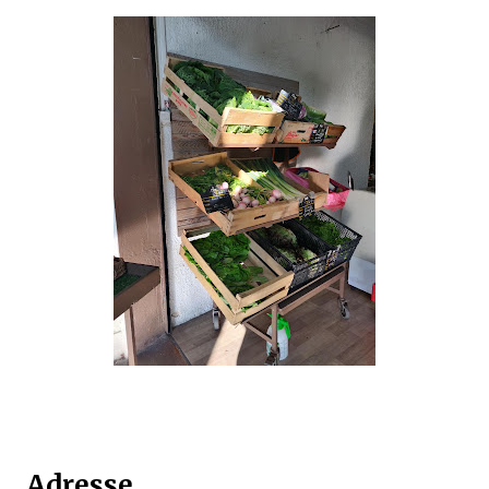
Adresse