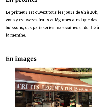
Le primeur est ouvert tous les jours de 8h à 20h,
vous y trouverez fruits et légumes ainsi que des
boissons, des patisseries marocaines et du thé à
la menthe.
En images