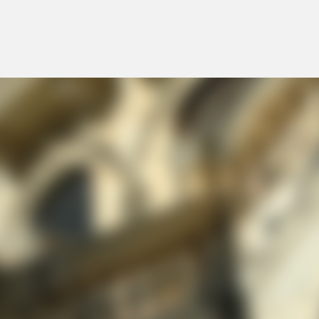
Accéder au contenu principal