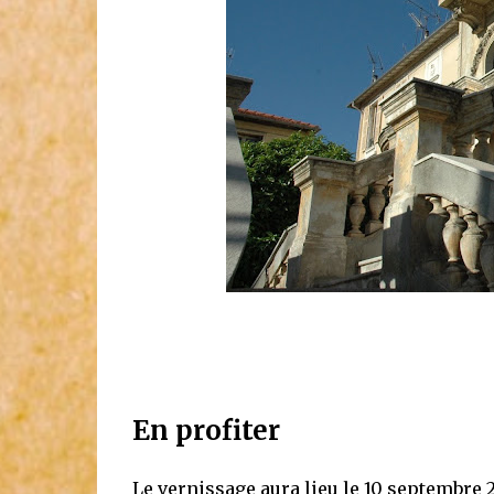
En profiter
Le vernissage aura lieu le 10 septembre 2