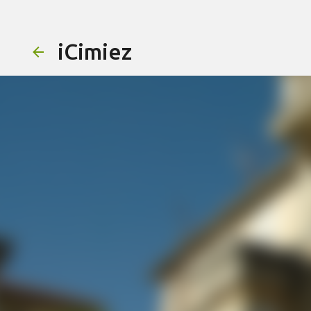
iCimiez