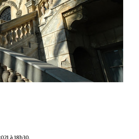
021 à 18h30.