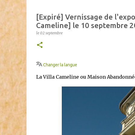
[Expiré] Vernissage de l'exp
Cameline] le 10 septembre 2
le
02 septembre
Changer la langue
La Villa Cameline ou Maison Abandonnée 