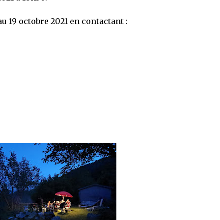
u 19 octobre 2021 en contactant :