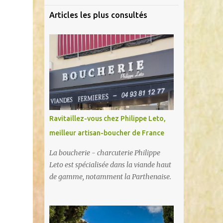
Articles les plus consultés
Ravitaillez-vous chez Philippe Leto,
meilleur artisan-boucher de France
La boucherie - charcuterie Philippe
Leto est spécialisée dans la viande haut
de gamme, notamment la Parthenaise.