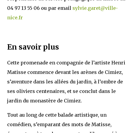
04 97 13 55 06 ou par email
sylvie.garet@ville-
nice.fr
En savoir plus
Cette promenade en compagnie de l’artiste Henri
Matisse commence devant les arènes de Cimiez,
s’aventure dans les allées du jardin, à l’ombre de
ses oliviers centenaires, et se conclut dans le
jardin du monastère de Cimiez.
Tout au long de cette balade artistique, un
comédien, s’emparant des mots de Matisse,