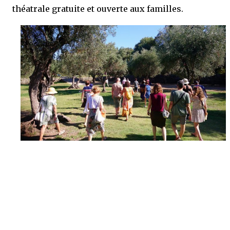
théatrale gratuite et ouverte aux familles.