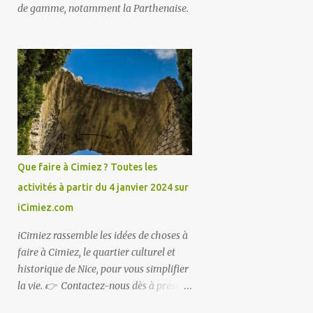
de gamme, notamment la Parthenaise.
Que faire à Cimiez ? Toutes les
activités à partir du 4 janvier 2024 sur
iCimiez.com
iCimiez rassemble les idées de choses à
faire à Cimiez, le quartier culturel et
historique de Nice, pour vous simplifier
la vie. 👉 Contactez-nous dès à présent
👈 pour partager vos bons plans ou si