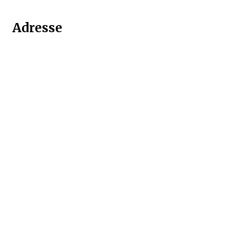
Adresse