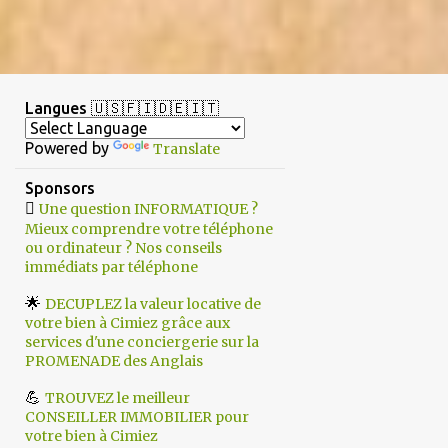
Langues 🇺🇸🇫🇮🇩🇪🇮🇹
Powered by
Translate
Sponsors

Une question INFORMATIQUE ?
Mieux comprendre votre téléphone
ou ordinateur ? Nos conseils
immédiats par téléphone
🌟
DECUPLEZ la valeur locative de
votre bien à Cimiez grâce aux
services d'une conciergerie sur la
PROMENADE des Anglais
💪
TROUVEZ le meilleur
CONSEILLER IMMOBILIER pour
votre bien à Cimiez