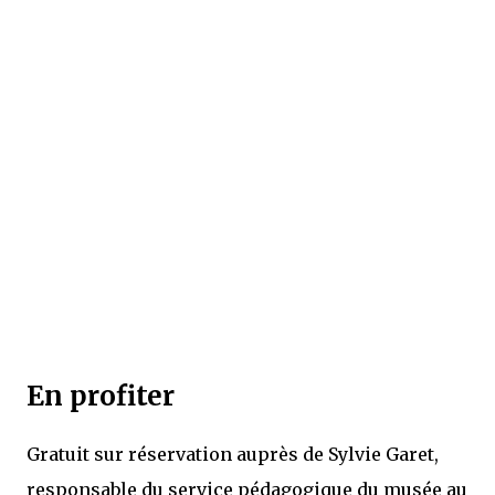
En profiter
Gratuit sur réservation auprès de Sylvie Garet,
responsable du service pédagogique du musée au