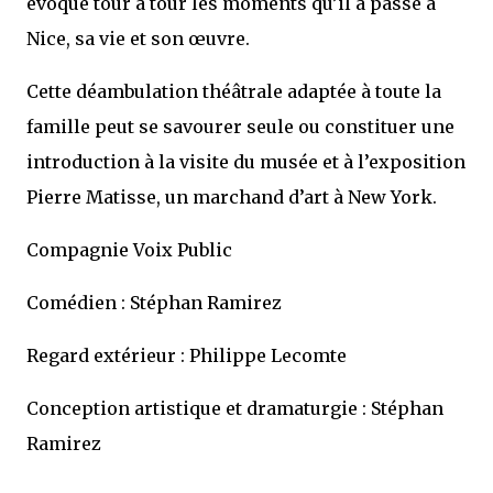
évoque tour à tour les moments qu’il a passé à
Nice, sa vie et son œuvre.
Cette déambulation théâtrale adaptée à toute la
famille peut se savourer seule ou constituer une
introduction à la visite du musée et à l’exposition
Pierre Matisse, un marchand d’art à New York.
Compagnie Voix Public
Comédien : Stéphan Ramirez
Regard extérieur : Philippe Lecomte
Conception artistique et dramaturgie : Stéphan
Ramirez