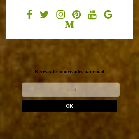
Recevez les nouveautés par email
OK