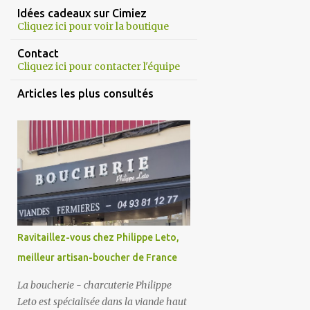
Idées cadeaux sur Cimiez
Cliquez ici pour voir la boutique
Contact
Cliquez ici pour contacter l'équipe
Articles les plus consultés
Ravitaillez-vous chez Philippe Leto,
meilleur artisan-boucher de France
La boucherie - charcuterie Philippe
Leto est spécialisée dans la viande haut