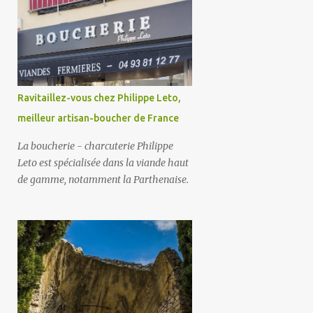
Ravitaillez-vous chez Philippe Leto,
meilleur artisan-boucher de France
La boucherie - charcuterie Philippe
Leto est spécialisée dans la viande haut
de gamme, notamment la Parthenaise.