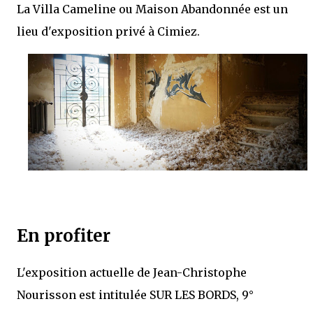
La Villa Cameline ou Maison Abandonnée est un
lieu d'exposition privé à Cimiez.
En profiter
L'exposition actuelle de Jean-Christophe
Nourisson est intitulée SUR LES BORDS, 9°