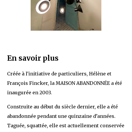
En savoir plus
Créée à l'initiative de particuliers, Hélène et
François Fincker, la MAISON ABANDONNÉE a été
inaugurée en 2003.
Construite au début du siècle dernier, elle a été
abandonnée pendant une quinzaine d’années.
Taguée, squattée, elle est actuellement conservée