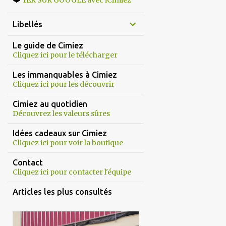
1ER SUR GOOGLE avec iCimiez
Libellés
Le guide de Cimiez
Cliquez ici pour le télécharger
Les immanquables à Cimiez
Cliquez ici pour les découvrir
Cimiez au quotidien
Découvrez les valeurs sûres
Idées cadeaux sur Cimiez
Cliquez ici pour voir la boutique
Contact
Cliquez ici pour contacter l'équipe
Articles les plus consultés