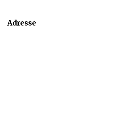
Adresse