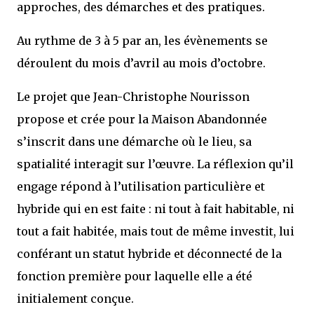
approches, des démarches et des pratiques.
Au rythme de 3 à 5 par an, les évènements se
déroulent du mois d’avril au mois d’octobre.
Le projet que Jean-Christophe Nourisson
propose et crée pour la Maison Abandonnée
s’inscrit dans une démarche où le lieu, sa
spatialité interagit sur l’œuvre. La réflexion qu’il
engage répond à l’utilisation particulière et
hybride qui en est faite : ni tout à fait habitable, ni
tout a fait habitée, mais tout de même investit, lui
conférant un statut hybride et déconnecté de la
fonction première pour laquelle elle a été
initialement conçue.