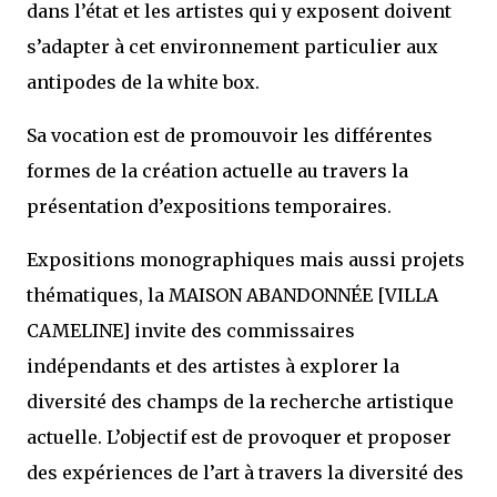
dans l’état et les artistes qui y exposent doivent
s’adapter à cet environnement particulier aux
antipodes de la white box.
Sa vocation est de promouvoir les différentes
formes de la création actuelle au travers la
présentation d’expositions temporaires.
Expositions monographiques mais aussi projets
thématiques, la MAISON ABANDONNÉE [VILLA
CAMELINE] invite des commissaires
indépendants et des artistes à explorer la
diversité des champs de la recherche artistique
actuelle. L’objectif est de provoquer et proposer
des expériences de l’art à travers la diversité des