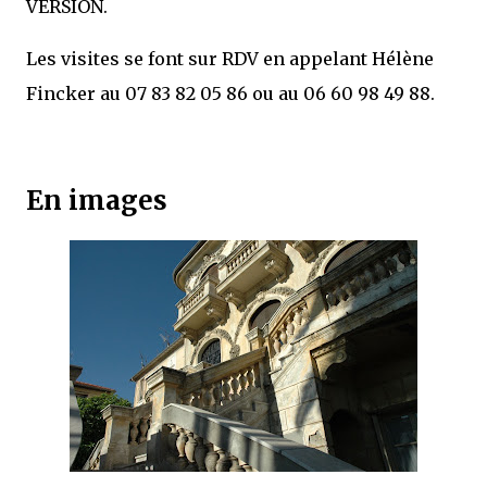
VERSION.
Les visites se font sur RDV en appelant Hélène
Fincker au 07 83 82 05 86 ou au 06 60 98 49 88.
En images