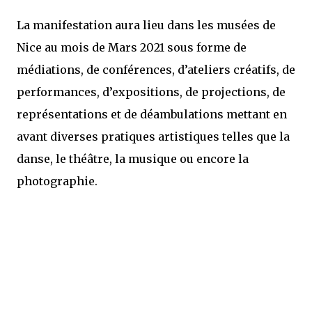
La manifestation aura lieu dans les musées de
Nice au mois de Mars 2021 sous forme de
médiations, de conférences, d’ateliers créatifs, de
performances, d’expositions, de projections, de
représentations et de déambulations mettant en
avant diverses pratiques artistiques telles que la
danse, le théâtre, la musique ou encore la
photographie.