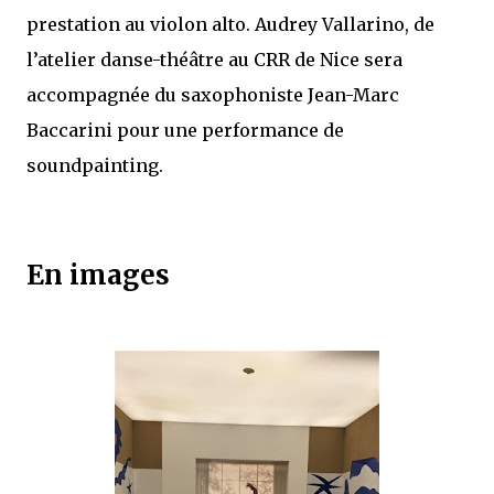
prestation au violon alto. Audrey Vallarino, de
l’atelier danse-théâtre au CRR de Nice sera
accompagnée du saxophoniste Jean-Marc
Baccarini pour une performance de
soundpainting.
En images