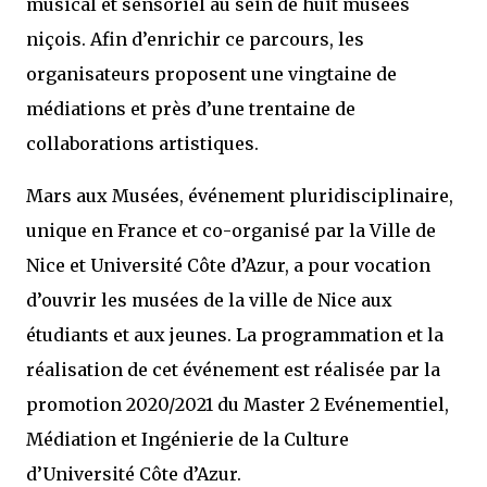
musical et sensoriel au sein de huit musées
niçois. Afin d’enrichir ce parcours, les
organisateurs proposent une vingtaine de
médiations et près d’une trentaine de
collaborations artistiques.
Mars aux Musées, événement pluridisciplinaire,
unique en France et co-organisé par la Ville de
Nice et Université Côte d’Azur, a pour vocation
d’ouvrir les musées de la ville de Nice aux
étudiants et aux jeunes. La programmation et la
réalisation de cet événement est réalisée par la
promotion 2020/2021 du Master 2 Evénementiel,
Médiation et Ingénierie de la Culture
d’Université Côte d’Azur.