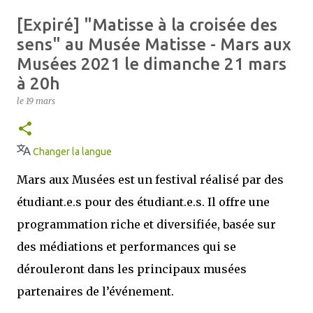
[Expiré] "Matisse à la croisée des
sens" au Musée Matisse - Mars aux
Musées 2021 le dimanche 21 mars
à 20h
le
19 mars
Changer la langue
Mars aux Musées est un festival réalisé par des
étudiant.e.s pour des étudiant.e.s. Il offre une
programmation riche et diversifiée, basée sur
des médiations et performances qui se
dérouleront dans les principaux musées
partenaires de l’événement.