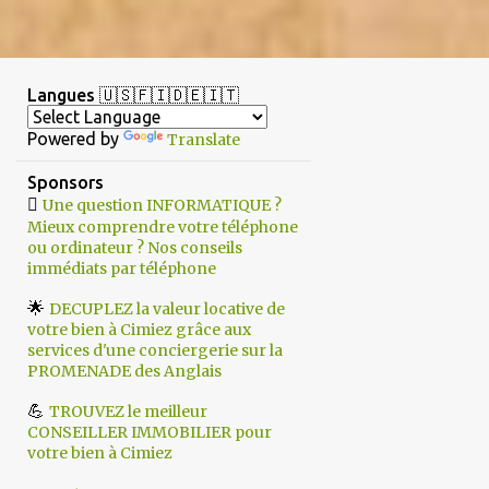
Langues 🇺🇸🇫🇮🇩🇪🇮🇹
Powered by
Translate
Sponsors

Une question INFORMATIQUE ?
Mieux comprendre votre téléphone
ou ordinateur ? Nos conseils
immédiats par téléphone
🌟
DECUPLEZ la valeur locative de
votre bien à Cimiez grâce aux
services d'une conciergerie sur la
PROMENADE des Anglais
💪
TROUVEZ le meilleur
CONSEILLER IMMOBILIER pour
votre bien à Cimiez