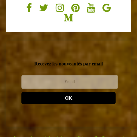
Recevez les nouveautés par email
OK