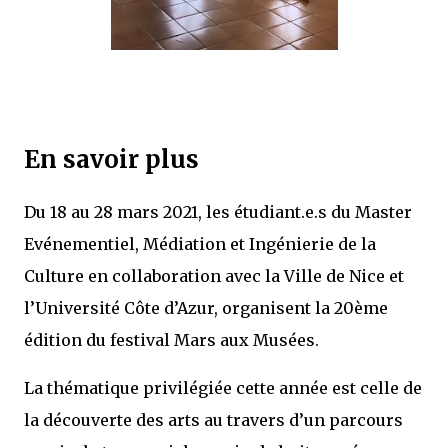
En savoir plus
Du 18 au 28 mars 2021, les étudiant.e.s du Master
Evénementiel, Médiation et Ingénierie de la
Culture en collaboration avec la Ville de Nice et
l’Université Côte d’Azur, organisent la 20ème
édition du festival Mars aux Musées.
La thématique privilégiée cette année est celle de
la découverte des arts au travers d’un parcours