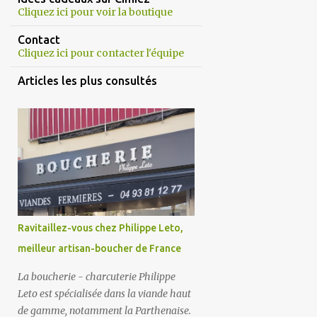
Cliquez ici pour voir la boutique
Contact
Cliquez ici pour contacter l'équipe
Articles les plus consultés
Ravitaillez-vous chez Philippe Leto,
meilleur artisan-boucher de France
La boucherie - charcuterie Philippe
Leto est spécialisée dans la viande haut
de gamme, notamment la Parthenaise.