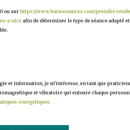
0 ou sur
https://www.harmonances.com/prendre-rende
es-a-nice
afin de déterminer le type de séance adapté et
ble.
ie et information, je m’intéresse, en tant que praticien
tromagnétique et vibratoire qui entoure chaque personn
tiques-energetiques