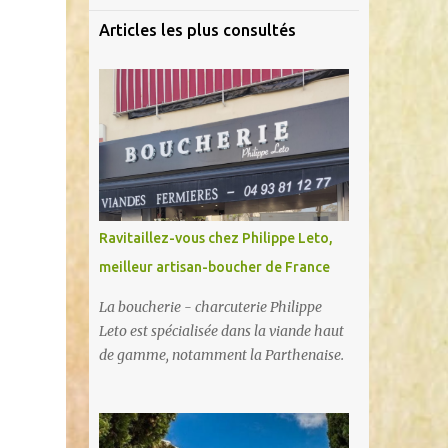
Articles les plus consultés
Ravitaillez-vous chez Philippe Leto,
meilleur artisan-boucher de France
La boucherie - charcuterie Philippe
Leto est spécialisée dans la viande haut
de gamme, notamment la Parthenaise.