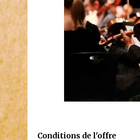
Conditions de l'offre